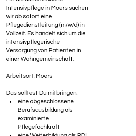
Intensivpflege in Moers suchen 
wir ab sofort eine 
Pflegedienstleitung (m/w/d) in 
Vollzeit. Es handelt sich um die 
intensivpflegerische 
Versorgung von Patienten in 
einer Wohngemeinschaft.
Arbeitsort: Moers
Das solltest Du mitbringen:
eine abgeschlossene 
Berufsausbildung als 
examinierte 
Pflegefachkraft
eine Weiterbildung als PDL