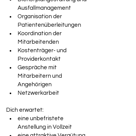
Ausfallmanagement
Organisation der 
Patientenüberleitungen
Koordination der 
Mitarbeitenden
Kostenträger- und 
Providerkontakt
Gespräche mit 
Mitarbeitern und 
Angehörigen
Netzwerkarbeit
Dich erwartet:
eine unbefristete 
Anstellung in Vollzeit
eine attraktive Vergütung 